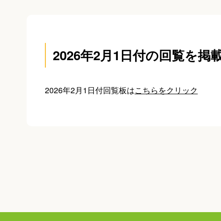
2026年2月1日付の回覧を掲
2026年2月1日付回覧板は
こちらをクリック