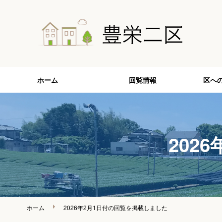
ホーム
回覧情報
区へ
202
ホーム
2026年2月1日付の回覧を掲載しました