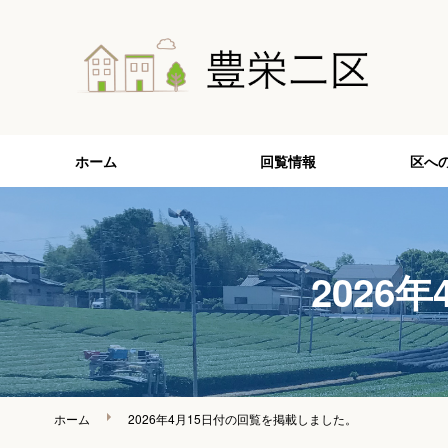
ホーム
回覧情報
区へ
2026
ホーム
2026年4月15日付の回覧を掲載しました。