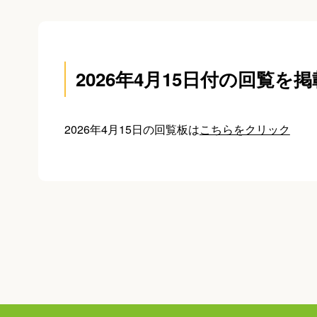
2026年4月15日付の回覧を
2026年4月15日の回覧板は
こちらをクリック