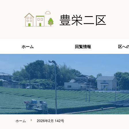
ホーム
回覧情報
区へ
ホーム
2026年2月 142号