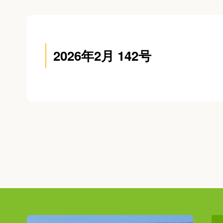
2026年2月 142号